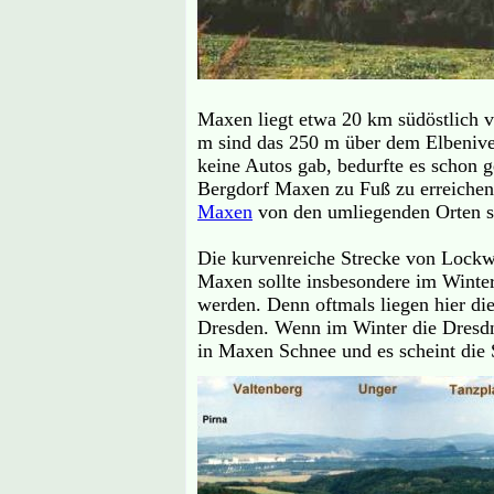
Maxen liegt etwa 20 km südöstlich v
m sind das 250 m über dem Elbenivea
keine Autos gab, bedurfte es schon 
Bergdorf Maxen zu Fuß zu erreichen
Maxen
von den umliegenden Orten si
Die kurvenreiche Strecke von Lockw
Maxen sollte insbesondere im Winter
werden. Denn oftmals liegen hier di
Dresden. Wenn im Winter die Dresdne
in Maxen Schnee und es scheint die