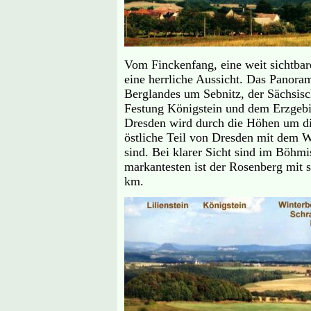
Vom Finckenfang, eine weit sichtba
eine herrliche Aussicht. Das Panora
Berglandes um Sebnitz, der Sächsisc
Festung Königstein und dem Erzgeb
Dresden wird durch die Höhen um di
östliche Teil von Dresden mit dem 
sind. Bei klarer Sicht sind im Böh
markantesten ist der Rosenberg mit 
km.